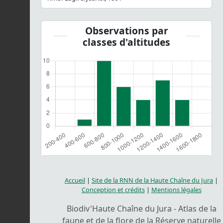
Observations par
classes d'altitudes
Accueil
|
Site de la RNN de la Haute Chaîne du Jura
|
Conception et crédits
|
Mentions légales
Biodiv'Haute Chaîne du Jura - Atlas de la
faune et de la flore de la Réserve naturelle