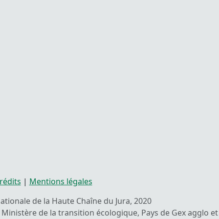
rédits
|
Mentions légales
 nationale de la Haute Chaîne du Jura, 2020
Ministère de la transition écologique, Pays de Gex agglo et