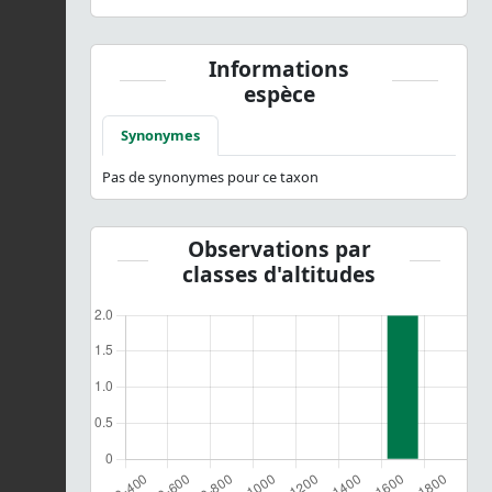
Informations
espèce
Synonymes
Pas de synonymes pour ce taxon
Observations par
classes d'altitudes