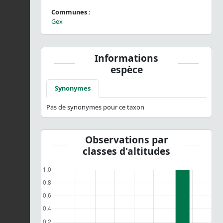
Communes :
Gex
Informations
espèce
Synonymes
Pas de synonymes pour ce taxon
Observations par
classes d'altitudes