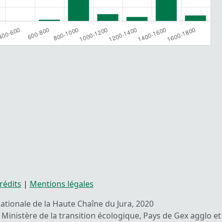
rédits
|
Mentions légales
 nationale de la Haute Chaîne du Jura, 2020
Ministère de la transition écologique, Pays de Gex agglo et