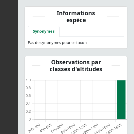
Informations
espèce
Synonymes
Pas de synonymes pour ce taxon
Observations par
classes d'altitudes