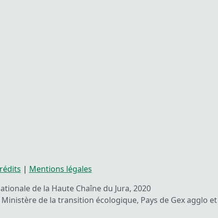
rédits
|
Mentions légales
 nationale de la Haute Chaîne du Jura, 2020
Ministère de la transition écologique, Pays de Gex agglo et