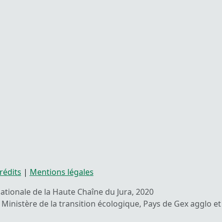
rédits
|
Mentions légales
 nationale de la Haute Chaîne du Jura, 2020
Ministère de la transition écologique, Pays de Gex agglo et