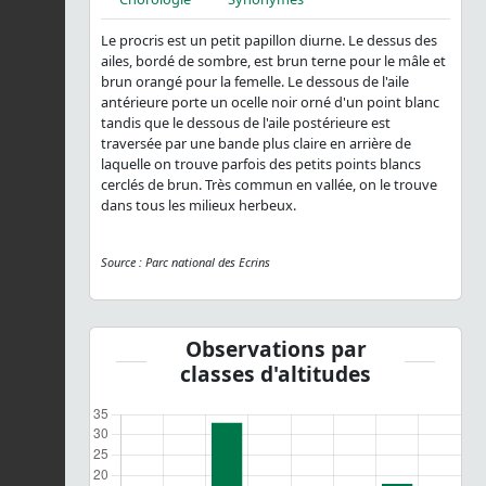
Le procris est un petit papillon diurne. Le dessus des
ailes, bordé de sombre, est brun terne pour le mâle et
brun orangé pour la femelle. Le dessous de l'aile
antérieure porte un ocelle noir orné d'un point blanc
tandis que le dessous de l'aile postérieure est
traversée par une bande plus claire en arrière de
laquelle on trouve parfois des petits points blancs
cerclés de brun. Très commun en vallée, on le trouve
dans tous les milieux herbeux.
Source : Parc national des Ecrins
Observations par
classes d'altitudes