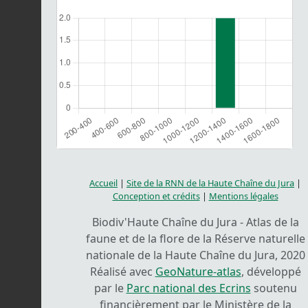
Accueil
|
Site de la RNN de la Haute Chaîne du Jura
|
Conception et crédits
|
Mentions légales
Biodiv'Haute Chaîne du Jura - Atlas de la
faune et de la flore de la Réserve naturelle
nationale de la Haute Chaîne du Jura, 2020
Réalisé avec
GeoNature-atlas
, développé
par le
Parc national des Ecrins
soutenu
financièrement par le Ministère de la