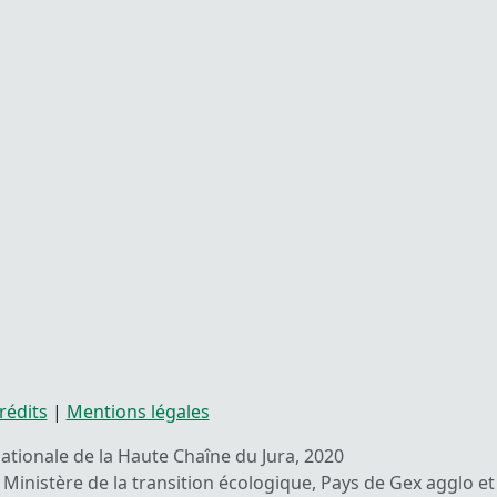
rédits
|
Mentions légales
 nationale de la Haute Chaîne du Jura, 2020
Ministère de la transition écologique, Pays de Gex agglo et