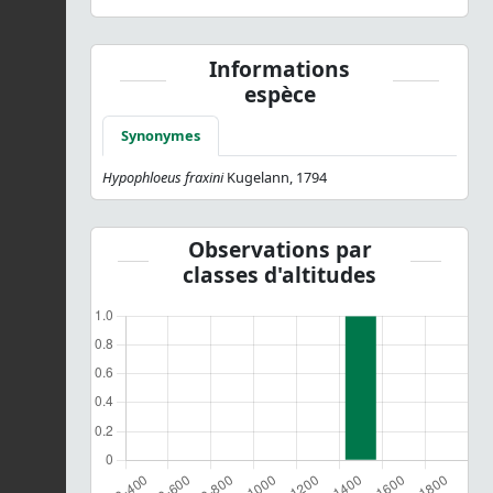
Informations
espèce
Synonymes
Hypophloeus fraxini
Kugelann, 1794
Observations par
classes d'altitudes