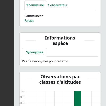
1
commune
1
observateur
Communes :
Farges
Informations
espèce
Synonymes
Pas de synonymes pour ce taxon
Observations par
classes d'altitudes