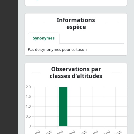
Informations
espèce
Synonymes
Pas de synonymes pour ce taxon
Observations par
classes d'altitudes