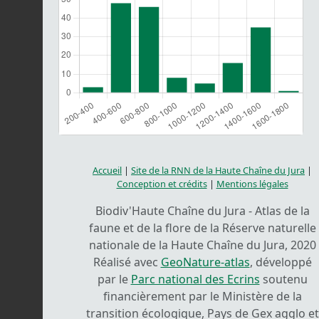
Accueil
|
Site de la RNN de la Haute Chaîne du Jura
|
Conception et crédits
|
Mentions légales
Biodiv'Haute Chaîne du Jura - Atlas de la
faune et de la flore de la Réserve naturelle
nationale de la Haute Chaîne du Jura, 2020
Réalisé avec
GeoNature-atlas
, développé
par le
Parc national des Ecrins
soutenu
financièrement par le Ministère de la
transition écologique, Pays de Gex agglo et