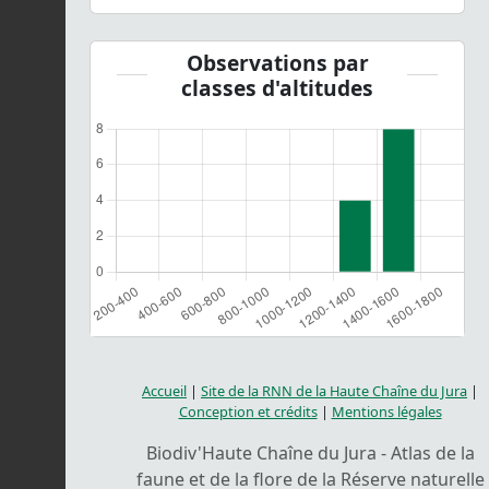
Observations par
classes d'altitudes
Accueil
|
Site de la RNN de la Haute Chaîne du Jura
|
Conception et crédits
|
Mentions légales
Biodiv'Haute Chaîne du Jura - Atlas de la
faune et de la flore de la Réserve naturelle