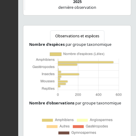
2025
dernière observation
Observations et espèces
Nombre d'espèces
par groupe taxonomique
Nombre d'observations
par groupe taxonomique