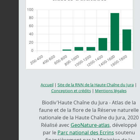
Accueil
|
Site de la RNN de la Haute Chaîne du Jura
|
Conception et crédits
|
Mentions légales
Biodiv'Haute Chaîne du Jura - Atlas de la
faune et de la flore de la Réserve naturelle
nationale de la Haute Chaîne du Jura, 2020
Réalisé avec
GeoNature-atlas
, développé
par le
Parc national des Ecrins
soutenu