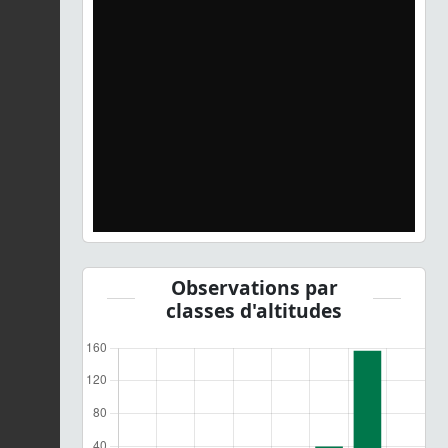
Observations par
classes d'altitudes