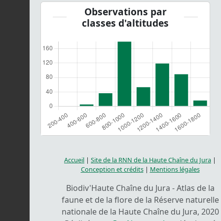
Observations par
classes d'altitudes
Accueil
|
Site de la RNN de la Haute Chaîne du Jura
|
Conception et crédits
|
Mentions légales
Biodiv'Haute Chaîne du Jura - Atlas de la
faune et de la flore de la Réserve naturelle
nationale de la Haute Chaîne du Jura, 2020