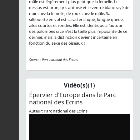
mâle est légèrement plus petit que la femelle. Le
dessus est brun, gris ardoisé et le ventre blanc rayé de
noir chez la femelle, de roux chez le mâle. Sa
silhouette en vol est caractéristique, longue queue,
ailes courtes et rondes. Elle est identique à l’autour
des palombes si ce n’est la taille plus imposante de ce
dernier, mais la distinction devient incertaine en
fonction du sexe des oiseaux !
Source : Parc national des Ecrins
Vidéo(s)
(1)
Épervier d'Europe dans le Parc
national des Ecrins
Auteur
: Parc national des Ecrins