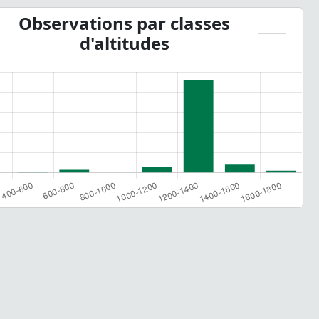
Observations par classes
d'altitudes