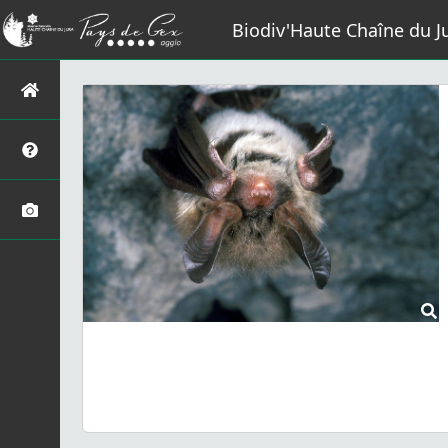
Biodiv'Haute Chaîne du J