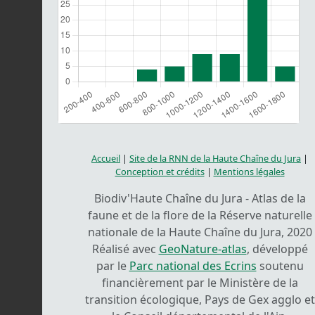
Accueil
|
Site de la RNN de la Haute Chaîne du Jura
|
Conception et crédits
|
Mentions légales
Biodiv'Haute Chaîne du Jura - Atlas de la
faune et de la flore de la Réserve naturelle
nationale de la Haute Chaîne du Jura, 2020
Réalisé avec
GeoNature-atlas
, développé
par le
Parc national des Ecrins
soutenu
financièrement par le Ministère de la
transition écologique, Pays de Gex agglo et