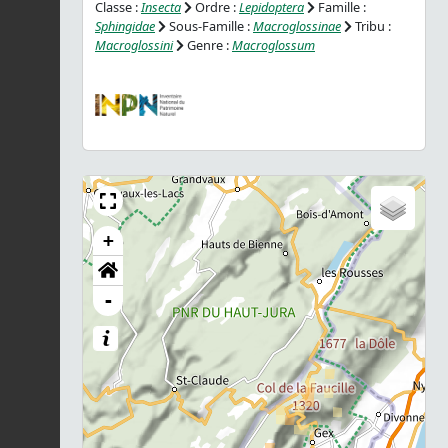
Classe :
Insecta
Ordre :
Lepidoptera
Famille :
Sphingidae
Sous-Famille :
Macroglossinae
Tribu :
Macroglossini
Genre :
Macroglossum
+
-