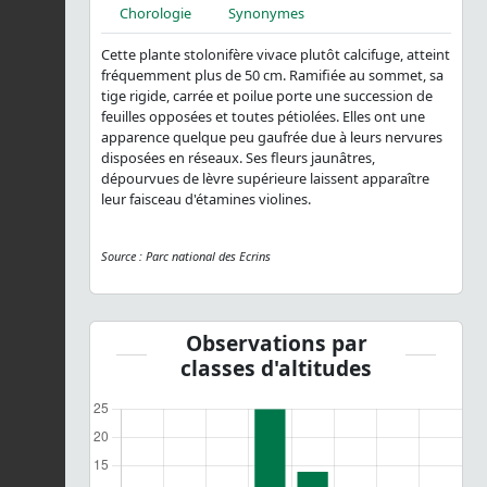
Chorologie
Synonymes
Cette plante stolonifère vivace plutôt calcifuge, atteint
fréquemment plus de 50 cm. Ramifiée au sommet, sa
tige rigide, carrée et poilue porte une succession de
feuilles opposées et toutes pétiolées. Elles ont une
apparence quelque peu gaufrée due à leurs nervures
disposées en réseaux. Ses fleurs jaunâtres,
dépourvues de lèvre supérieure laissent apparaître
leur faisceau d'étamines violines.
Source : Parc national des Ecrins
Observations par
classes d'altitudes