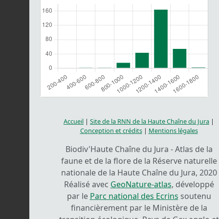
Accueil
|
Site de la RNN de la Haute Chaîne du Jura
|
Conception et crédits
|
Mentions légales
Biodiv'Haute Chaîne du Jura - Atlas de la
faune et de la flore de la Réserve naturelle
nationale de la Haute Chaîne du Jura, 2020
Réalisé avec
GeoNature-atlas
, développé
par le
Parc national des Ecrins
soutenu
financièrement par le Ministère de la