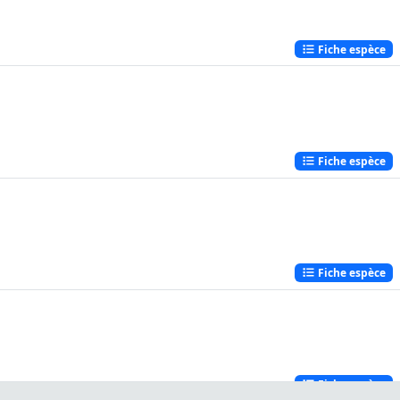
Fiche espèce
Fiche espèce
Fiche espèce
Fiche espèce