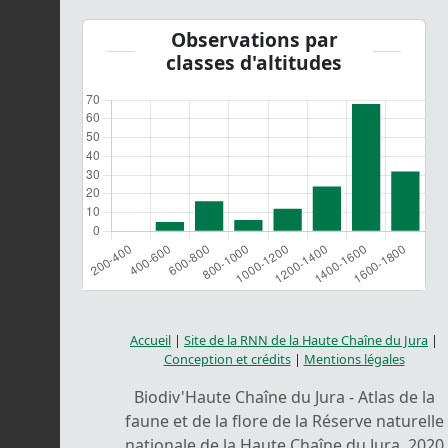
Observations par
classes d'altitudes
Accueil
|
Site de la RNN de la Haute Chaîne du Jura
|
Conception et crédits
|
Mentions légales
Biodiv'Haute Chaîne du Jura - Atlas de la
faune et de la flore de la Réserve naturelle
nationale de la Haute Chaîne du Jura, 2020